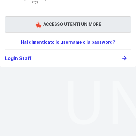
ACCESSO UTENTI UNIMORE
Hai dimenticato lo username o la password?
Login Staff